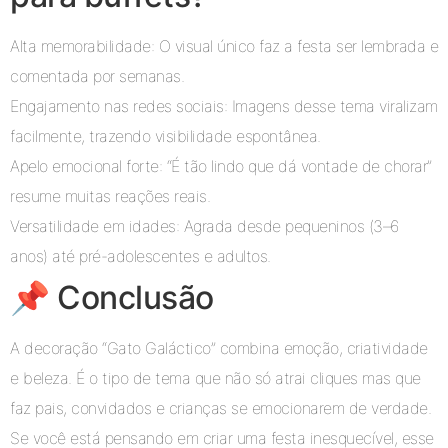
Alta memorabilidade: O visual único faz a festa ser lembrada e
comentada por semanas.
Engajamento nas redes sociais: Imagens desse tema viralizam
facilmente, trazendo visibilidade espontânea.
Apelo emocional forte: “É tão lindo que dá vontade de chorar”
resume muitas reações reais.
Versatilidade em idades: Agrada desde pequeninos (3–6
anos) até pré-adolescentes e adultos.
📌 Conclusão
A decoração “Gato Galáctico” combina emoção, criatividade
e beleza. É o tipo de tema que não só atrai cliques mas que
faz pais, convidados e crianças se emocionarem de verdade.
Se você está pensando em criar uma festa inesquecível, esse