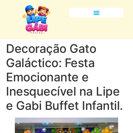
Decoração Gato
Galáctico: Festa
Emocionante e
Inesquecível na Lipe
e Gabi Buffet Infantil.