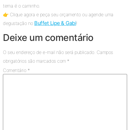
tema é o caminho.
👉 Clique agora e peça seu orçamento ou agende uma
Buffet Lipe & Gabi
degustação no
!
Deixe um comentário
O seu endereço de e-mail não será publicado.
Campos
obrigatórios são marcados com
*
Comentário
*