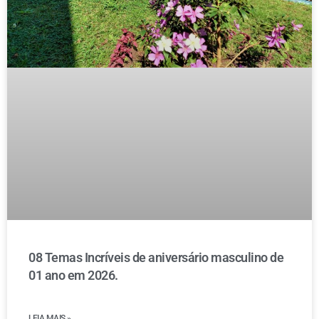
08 Temas Incríveis de aniversário masculino de
01 ano em 2026.
LEIA MAIS »