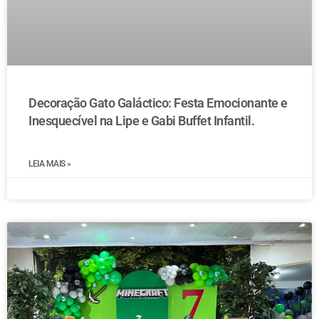
Decoração Gato Galáctico: Festa Emocionante e
Inesquecível na Lipe e Gabi Buffet Infantil.
LEIA MAIS »