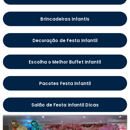
Brincadeiras Infantis
Decoração de Festa Infantil
Escolha o Melhor Buffet Infantil
Pacotes Festa Infantil
Salão de Festa Infantil Dicas