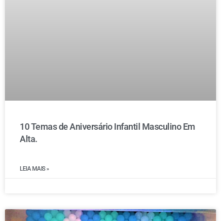
10 Temas de Aniversário Infantil Masculino Em
Alta.
LEIA MAIS »