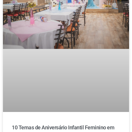
10 Temas de Aniversário Infantil Feminino em