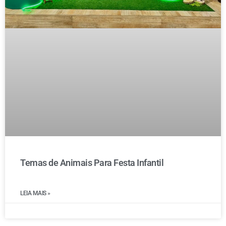
Temas de Animais Para Festa Infantil
LEIA MAIS »