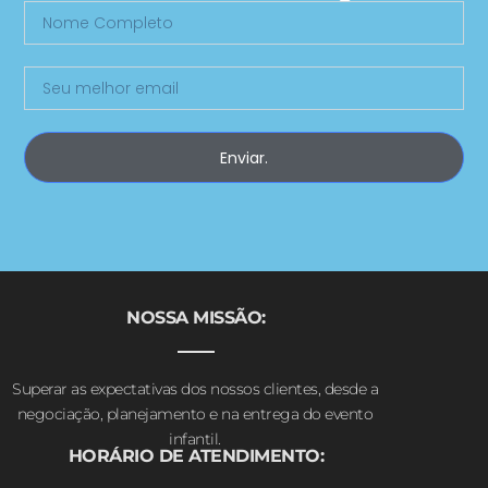
Enviar.
NOSSA MISSÃO:
Superar as expectativas dos nossos clientes, desde a
negociação, planejamento e na entrega do evento
infantil.
HORÁRIO DE ATENDIMENTO: