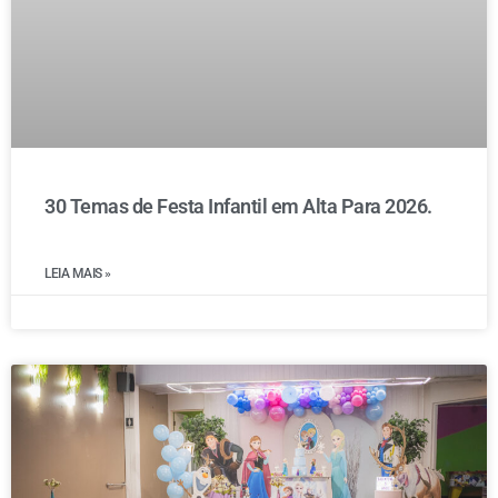
30 Temas de Festa Infantil em Alta Para 2026.
LEIA MAIS »