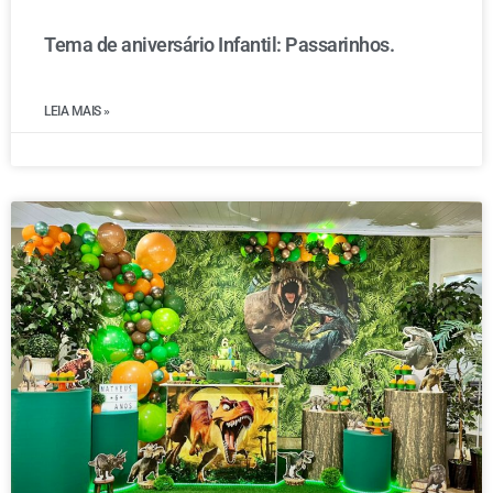
Tema de aniversário Infantil: Passarinhos.
LEIA MAIS »