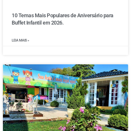
10 Temas Mais Populares de Aniversário para
Buffet Infantil em 2026.
LEIA MAIS »