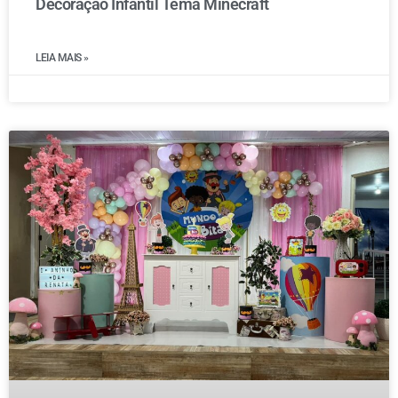
Decoração Infantil Tema Minecraft
LEIA MAIS »