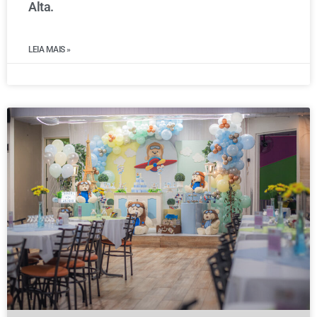
Alta.
LEIA MAIS »