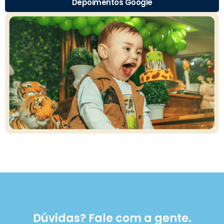
Depoimentos Google
Dúvidas? Fale com a gente.